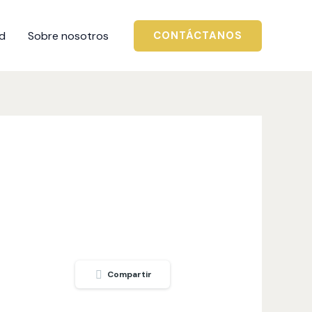
ad
Sobre nosotros
CONTÁCTANOS
Compartir