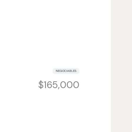
NEGOCIABLES
$165,000