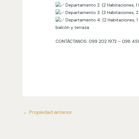
Departamento 2: (2 Habitaciones, 1
Departamento 3: (3 Habitaciones, 
Departamento 4: (2 Habitaciones, 
balcón y terraza.
CONTÁCTANOS: 099 202 1972 – 098 450 
←
Propiedad anterior