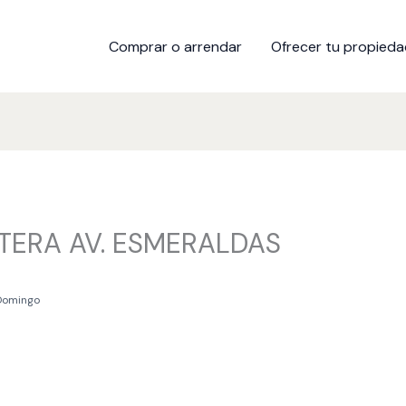
Comprar o arrendar
Ofrecer tu propied
TERA AV. ESMERALDAS
Domingo