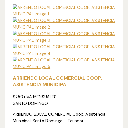
ARRIENDO LOCAL COMERCIAL COOP.
ASISTENCIA MUNICIPAL
$250
+IVA MENSUALES
SANTO DOMINGO
ARRIENDO LOCAL COMERCIAL Coop. Asistencia
Municipal, Santo Domingo – Ecuador....