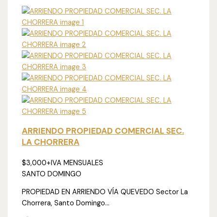
ARRIENDO PROPIEDAD COMERCIAL SEC.
LA CHORRERA
$3,000
+IVA MENSUALES
SANTO DOMINGO
PROPIEDAD EN ARRIENDO VÍA QUEVEDO Sector La
Chorrera, Santo Domingo...