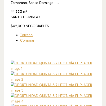
Zambrano, Santo Domingo –...
220
m²
SANTO DOMINGO
$42,000
NEGOCIABLES
Terreno
Comprar