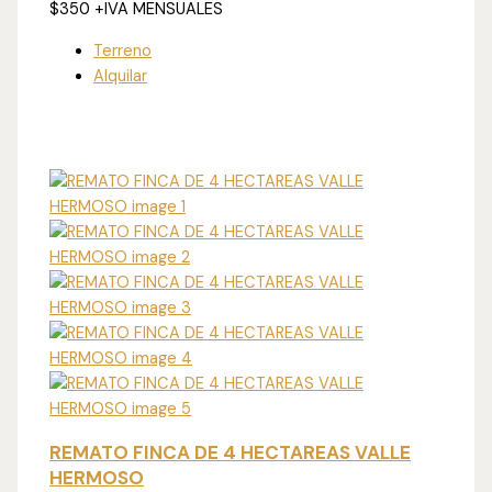
$350
+IVA MENSUALES
Terreno
Alquilar
REMATO FINCA DE 4 HECTAREAS VALLE
HERMOSO