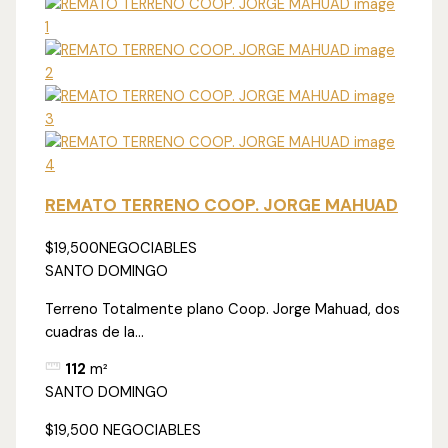
REMATO TERRENO COOP. JORGE MAHUAD
$19,500
NEGOCIABLES
SANTO DOMINGO
Terreno Totalmente plano Coop. Jorge Mahuad, dos
cuadras de la...
112
m²
SANTO DOMINGO
$19,500
NEGOCIABLES