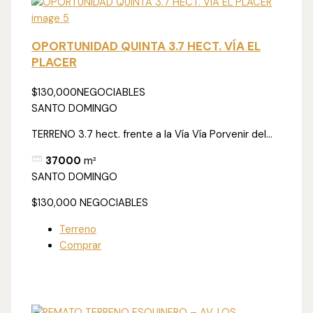
OPORTUNIDAD QUINTA 3.7 HECT. VÍA EL
PLACER
$130,000
NEGOCIABLES
SANTO DOMINGO
TERRENO 3.7 hect. frente a la Vía Vía Porvenir del...
37000
m²
SANTO DOMINGO
$130,000
NEGOCIABLES
Terreno
Comprar