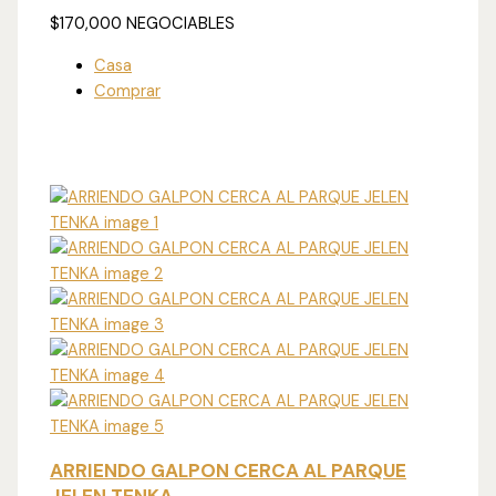
$170,000
NEGOCIABLES
Casa
Comprar
ARRIENDO GALPON CERCA AL PARQUE
JELEN TENKA