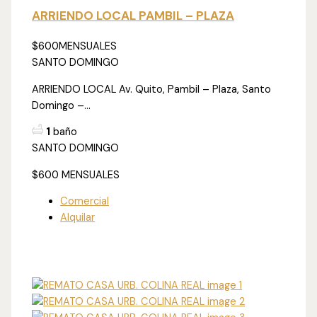
ARRIENDO LOCAL PAMBIL – PLAZA
$600
MENSUALES
SANTO DOMINGO
ARRIENDO LOCAL Av. Quito, Pambil – Plaza, Santo
Domingo –...
1
baño
SANTO DOMINGO
$600
MENSUALES
Comercial
Alquilar