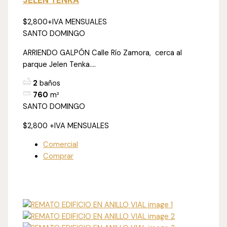
$2,800
+IVA MENSUALES
SANTO DOMINGO
ARRIENDO GALPÓN Calle Río Zamora, cerca al
parque Jelen Tenka....
2
baños
760
m²
SANTO DOMINGO
$2,800
+IVA MENSUALES
Comercial
Comprar