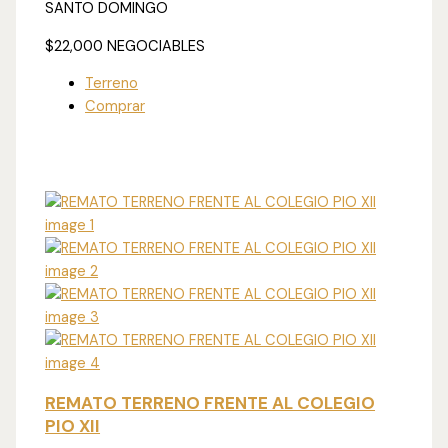
SANTO DOMINGO
$22,000
NEGOCIABLES
Terreno
Comprar
REMATO TERRENO FRENTE AL COLEGIO
PIO XII