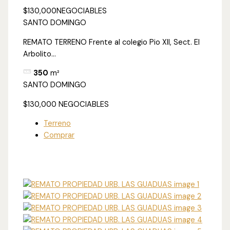
$130,000
NEGOCIABLES
SANTO DOMINGO
REMATO TERRENO Frente al colegio Pio XII, Sect. El
Arbolito...
350
m²
SANTO DOMINGO
$130,000
NEGOCIABLES
Terreno
Comprar