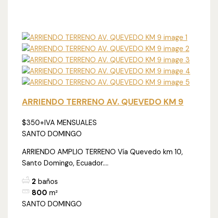
ARRIENDO TERRENO AV. QUEVEDO KM 9
$350
+IVA MENSUALES
SANTO DOMINGO
ARRIENDO AMPLIO TERRENO Vía Quevedo km 10,
Santo Domingo, Ecuador....
2
baños
800
m²
SANTO DOMINGO