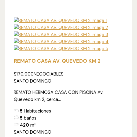
REMATO CASA AV. QUEVEDO KM 2
$170,000
NEGOCIABLES
SANTO DOMINGO
REMATO HERMOSA CASA CON PISCINA Av.
Quevedo km 2, cerca...
5
Habitaciones
5
baños
420
m²
SANTO DOMINGO