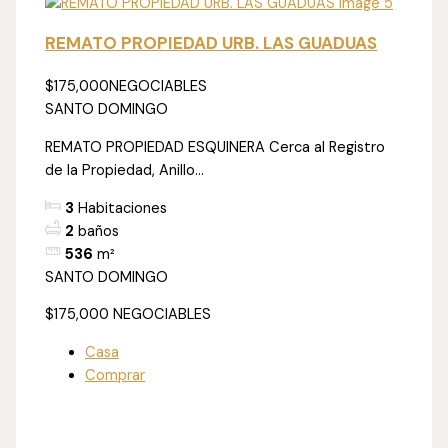
REMATO PROPIEDAD URB. LAS GUADUAS
$175,000
NEGOCIABLES
SANTO DOMINGO
REMATO PROPIEDAD ESQUINERA Cerca al Registro
de la Propiedad, Anillo...
3
Habitaciones
2
baños
536
m²
SANTO DOMINGO
$175,000
NEGOCIABLES
Casa
Comprar