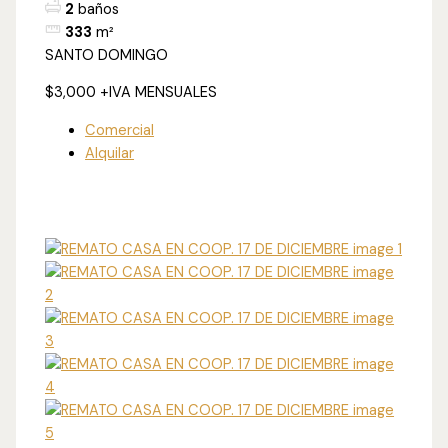
2
baños
333
m²
SANTO DOMINGO
$3,000
+IVA MENSUALES
Comercial
Alquilar