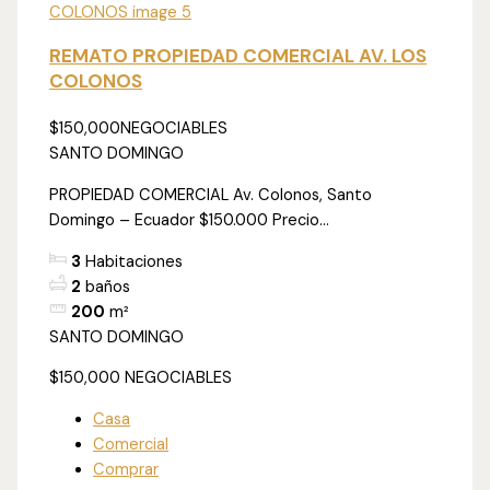
REMATO PROPIEDAD COMERCIAL AV. LOS
COLONOS
$150,000
NEGOCIABLES
SANTO DOMINGO
PROPIEDAD COMERCIAL Av. Colonos, Santo
Domingo – Ecuador $150.000 Precio...
3
Habitaciones
2
baños
200
m²
SANTO DOMINGO
$150,000
NEGOCIABLES
Casa
Comercial
Comprar