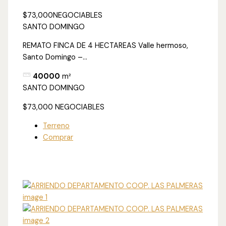
$73,000
NEGOCIABLES
SANTO DOMINGO
REMATO FINCA DE 4 HECTAREAS Valle hermoso,
Santo Domingo –...
40000
m²
SANTO DOMINGO
$73,000
NEGOCIABLES
Terreno
Comprar