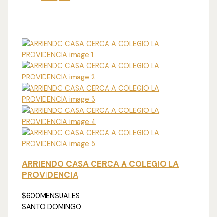
ARRIENDO CASA CERCA A COLEGIO LA
PROVIDENCIA
$600
MENSUALES
SANTO DOMINGO