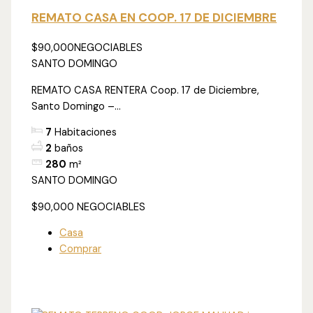
REMATO CASA EN COOP. 17 DE DICIEMBRE
$90,000
NEGOCIABLES
SANTO DOMINGO
REMATO CASA RENTERA Coop. 17 de Diciembre,
Santo Domingo –...
7
Habitaciones
2
baños
280
m²
SANTO DOMINGO
$90,000
NEGOCIABLES
Casa
Comprar