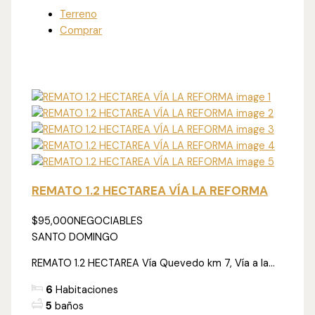
Terreno
Comprar
REMATO 1.2 HECTAREA VÍA LA REFORMA
$95,000
NEGOCIABLES
SANTO DOMINGO
REMATO 1.2 HECTAREA Vía Quevedo km 7, Vía a la...
6
Habitaciones
5
baños