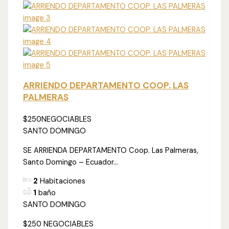
ARRIENDO DEPARTAMENTO COOP. LAS
PALMERAS
$250
NEGOCIABLES
SANTO DOMINGO
SE ARRIENDA DEPARTAMENTO Coop. Las Palmeras,
Santo Domingo – Ecuador...
2
Habitaciones
1
baño
SANTO DOMINGO
$250
NEGOCIABLES