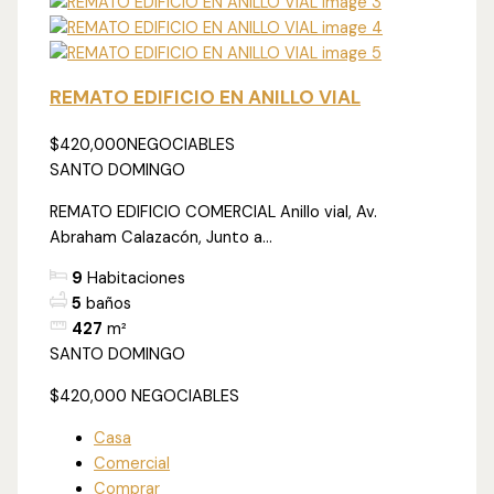
REMATO EDIFICIO EN ANILLO VIAL
$420,000
NEGOCIABLES
SANTO DOMINGO
REMATO EDIFICIO COMERCIAL Anillo vial, Av.
Abraham Calazacón, Junto a...
9
Habitaciones
5
baños
427
m²
SANTO DOMINGO
$420,000
NEGOCIABLES
Casa
Comercial
Comprar